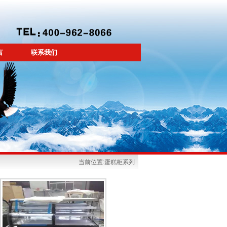
言
联系我们
当前位置:蛋糕柜系列