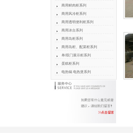
商用鲜肉柜系列
商用风冷柜系列
商用透明便利柜系列
商用冰台系列
商用岛柜系列
商用岛柜、配菜柜系列
单/双门展示柜系列
蛋糕柜系列
电热锅 电热煲系列