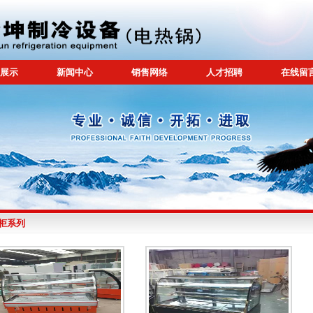
展示
新闻中心
销售网络
人才招聘
在线留
柜系列