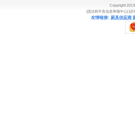
Copyright 20
[违法和不良信息举报中心] [
友情链接:
厨具供应商