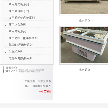
商用鲜肉柜系列
商用风冷柜系列
商用透明便利柜系列
冰台系列
商用冰台系列
商用岛柜系列
商用岛柜、配菜柜系列
单/双门展示柜系列
蛋糕柜系列
电热锅 电热煲系列
冰台系列