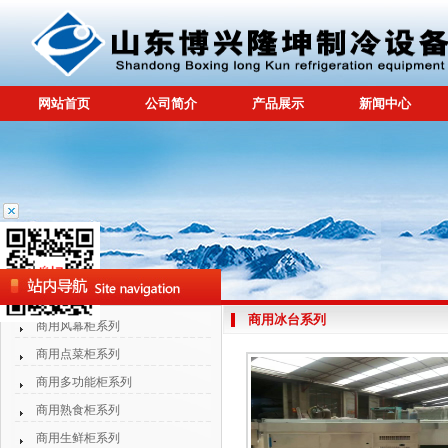
网站首页
公司简介
产品展示
新闻中心
商用冰台系列
商用风幕柜系列
商用点菜柜系列
商用多功能柜系列
商用熟食柜系列
商用生鲜柜系列